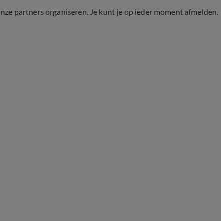
onze partners organiseren. Je kunt je op ieder moment afmelden.