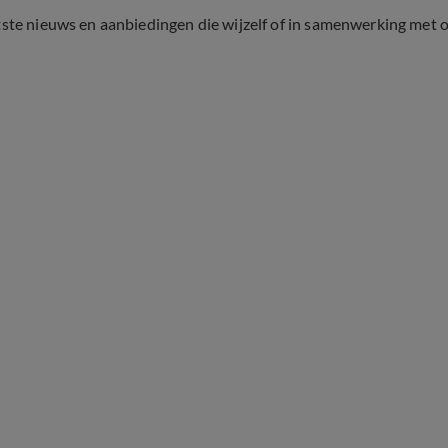
tste nieuws en aanbiedingen die wijzelf of in samenwerking met 