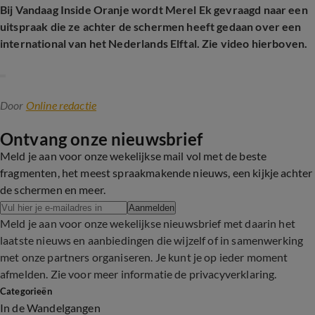
Bij Vandaag Inside Oranje wordt Merel Ek gevraagd naar een
uitspraak die ze achter de schermen heeft gedaan over een
international van het Nederlands Elftal. Zie video hierboven.
Door
Online redactie
Ontvang onze nieuwsbrief
Meld je aan voor onze wekelijkse mail vol met de beste
fragmenten, het meest spraakmakende nieuws, een kijkje achter
de schermen en meer.
Aanmelden
Meld je aan voor onze wekelijkse nieuwsbrief met daarin het
laatste nieuws en aanbiedingen die wijzelf of in samenwerking
met onze partners organiseren. Je kunt je op ieder moment
afmelden. Zie voor meer informatie de
privacyverklaring
.
Categorieën
In de Wandelgangen