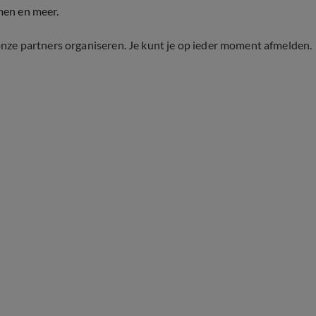
men en meer.
onze partners organiseren. Je kunt je op ieder moment afmelden.