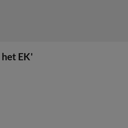
 het EK'