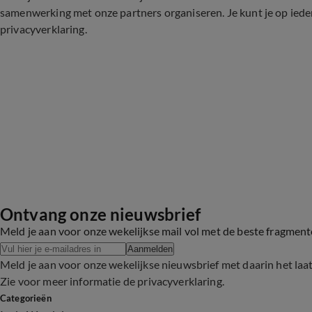
samenwerking met onze partners organiseren. Je kunt je op ied
privacyverklaring
.
Ontvang onze nieuwsbrief
Meld je aan voor onze wekelijkse mail vol met de beste fragmen
Aanmelden
Meld je aan voor onze wekelijkse nieuwsbrief met daarin het laa
Zie voor meer informatie de
privacyverklaring
.
Categorieën