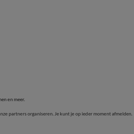
men en meer.
onze partners organiseren. Je kunt je op ieder moment afmelden.