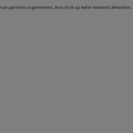
onze partners organiseren. Je kunt je op ieder moment afmelden.