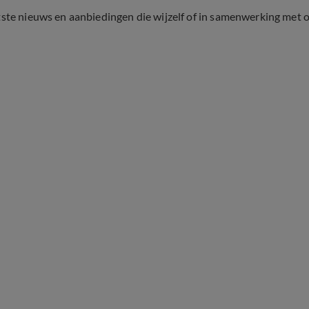
tste nieuws en aanbiedingen die wijzelf of in samenwerking met 