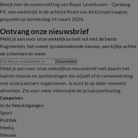
Bekijk hier de samenvatting van Bayer Leverkusen - Qarabag
FK, een wedstrijd in de achtste finale van de Europa League,
gespeeld op donderdag 14 maart 2024.
Ontvang onze nieuwsbrief
Meld je aan voor onze wekelijkse mail vol met de beste
fragmenten, het meest spraakmakende nieuws, een kijkje achter
de schermen en meer.
Aanmelden
Meld je aan voor onze wekelijkse nieuwsbrief met daarin het
laatste nieuws en aanbiedingen die wijzelf of in samenwerking
met onze partners organiseren. Je kunt je op ieder moment
afmelden. Zie voor meer informatie de
privacyverklaring
.
Categorieën
In de Wandelgangen
Sport
Politiek
Media
Nieuws