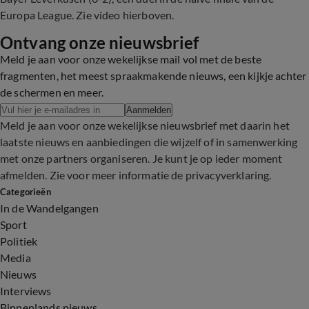
Europa League.
Zie video hierboven.
Ontvang onze nieuwsbrief
Meld je aan voor onze wekelijkse mail vol met de beste
fragmenten, het meest spraakmakende nieuws, een kijkje achter
de schermen en meer.
Aanmelden
Meld je aan voor onze wekelijkse nieuwsbrief met daarin het
laatste nieuws en aanbiedingen die wijzelf of in samenwerking
met onze partners organiseren. Je kunt je op ieder moment
afmelden. Zie voor meer informatie de
privacyverklaring
.
Categorieën
In de Wandelgangen
Sport
Politiek
Media
Nieuws
Interviews
Binnenlands nieuws