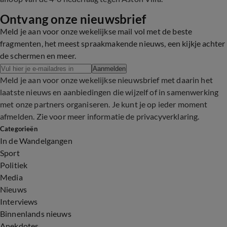
Ontvang onze nieuwsbrief
Meld je aan voor onze wekelijkse mail vol met de beste
fragmenten, het meest spraakmakende nieuws, een kijkje achter
de schermen en meer.
Aanmelden
Meld je aan voor onze wekelijkse nieuwsbrief met daarin het
laatste nieuws en aanbiedingen die wijzelf of in samenwerking
met onze partners organiseren. Je kunt je op ieder moment
afmelden. Zie voor meer informatie de
privacyverklaring
.
Categorieën
In de Wandelgangen
Sport
Politiek
Media
Nieuws
Interviews
Binnenlands nieuws
Anekdotes