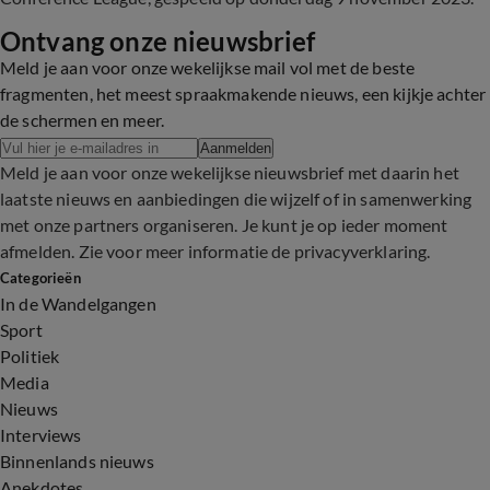
Ontvang onze nieuwsbrief
Meld je aan voor onze wekelijkse mail vol met de beste
fragmenten, het meest spraakmakende nieuws, een kijkje achter
de schermen en meer.
Aanmelden
Meld je aan voor onze wekelijkse nieuwsbrief met daarin het
laatste nieuws en aanbiedingen die wijzelf of in samenwerking
met onze partners organiseren. Je kunt je op ieder moment
afmelden. Zie voor meer informatie de
privacyverklaring
.
Categorieën
In de Wandelgangen
Sport
Politiek
Media
Nieuws
Interviews
Binnenlands nieuws
Anekdotes