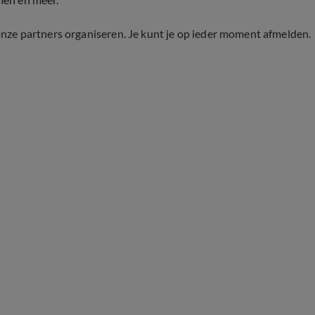
onze partners organiseren. Je kunt je op ieder moment afmelden.