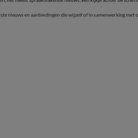
tste nieuws en aanbiedingen die wijzelf of in samenwerking met 