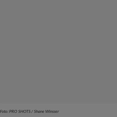
Foto: PRO SHOTS / Shane Winsser