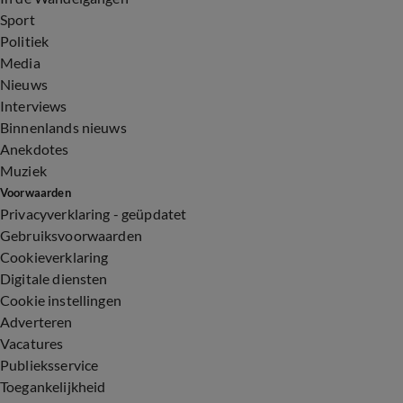
Sport
Politiek
Media
Nieuws
Interviews
Binnenlands nieuws
Anekdotes
Muziek
Voorwaarden
Privacyverklaring - geüpdatet
Gebruiksvoorwaarden
Cookieverklaring
Digitale diensten
Cookie instellingen
Adverteren
Vacatures
Publieksservice
Toegankelijkheid