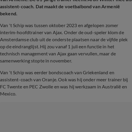
assistent-coach. Dat maakt de voetbalbond van Armenië
bekend.
Van 't Schip was tussen oktober 2023 en afgelopen zomer
interim-hoofdtrainer van Ajax. Onder de oud-speler klom de
Amsterdamse club uit de onderste plaatsen naar de vijfde plek
op de eindranglijst. Hij zou vanaf 1 juli een functie in het
technisch management van Ajax gaan vervullen, maar de
samenwerking stopte in november.
Van 't Schip was eerder bondscoach van Griekenland en
assistent-coach van Oranje. Ook was hij onder meer trainer bij
FC Twente en PEC Zwolle en was hij werkzaam in Australië en
Mexico.