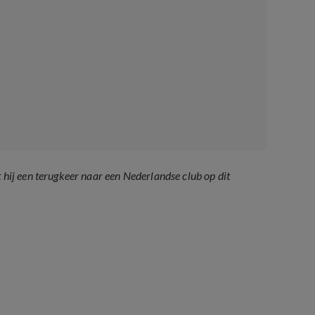
ij een terugkeer naar een Nederlandse club op dit