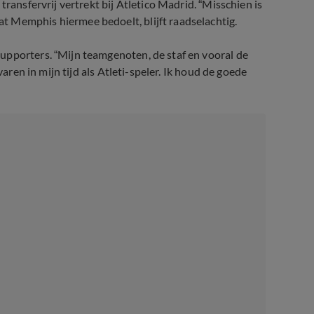
transfervrij vertrekt bij Atletico Madrid. “Misschien is
 Memphis hiermee bedoelt, blijft raadselachtig.
upporters. “Mijn teamgenoten, de staf en vooral de
varen in mijn tijd als Atleti-speler. Ik houd de goede