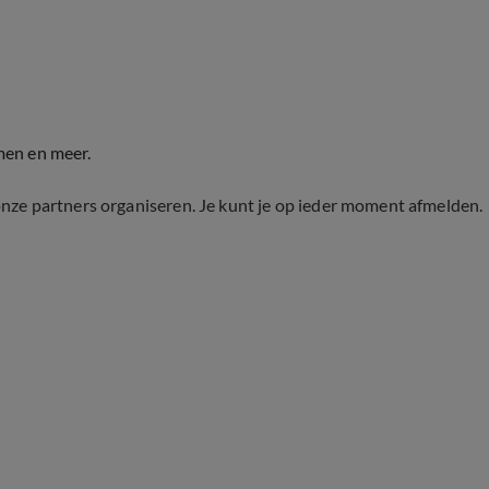
men en meer.
onze partners organiseren. Je kunt je op ieder moment afmelden.