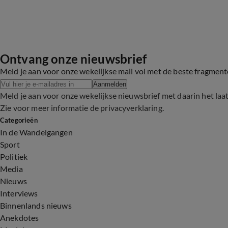
Ontvang onze nieuwsbrief
Meld je aan voor onze wekelijkse mail vol met de beste fragmen
Aanmelden
Meld je aan voor onze wekelijkse nieuwsbrief met daarin het laa
Zie voor meer informatie de
privacyverklaring
.
Categorieën
In de Wandelgangen
Sport
Politiek
Media
Nieuws
Interviews
Binnenlands nieuws
Anekdotes