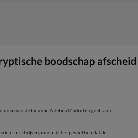
ptische boodschap afscheid 
nomen van de fans van Atlético Madrid en geeft aan
ericht te schrijven, omdat ik het gevoel heb dat de