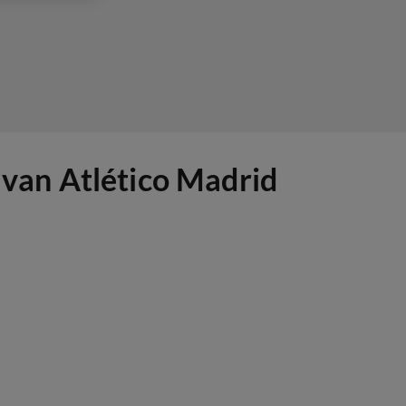
van Atlético Madrid