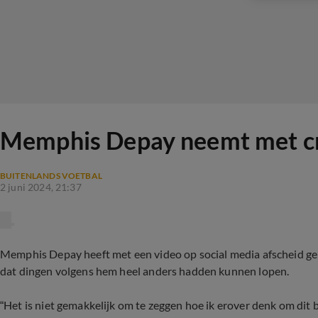
Memphis Depay neemt met cry
BUITENLANDS VOETBAL
2 juni 2024, 21:37
Memphis Depay heeft met een video op social media afscheid ge
dat dingen volgens hem heel anders hadden kunnen lopen.
“Het is niet gemakkelijk om te zeggen hoe ik erover denk om dit b