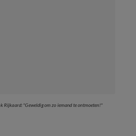
rank Rijkaard: "Geweldig om zo iemand te ontmoeten!"