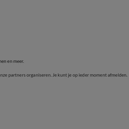
men en meer.
onze partners organiseren. Je kunt je op ieder moment afmelden.