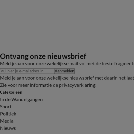
Ontvang onze nieuwsbrief
Meld je aan voor onze wekelijkse mail vol met de beste fragmen
Aanmelden
Meld je aan voor onze wekelijkse nieuwsbrief met daarin het laa
Zie voor meer informatie de
privacyverklaring
.
Categorieën
In de Wandelgangen
Sport
Politiek
Media
Nieuws