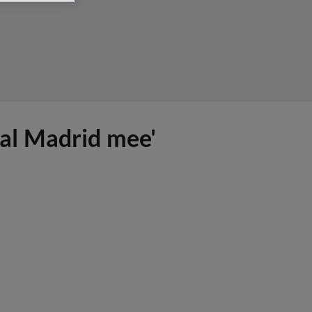
Real Madrid mee'