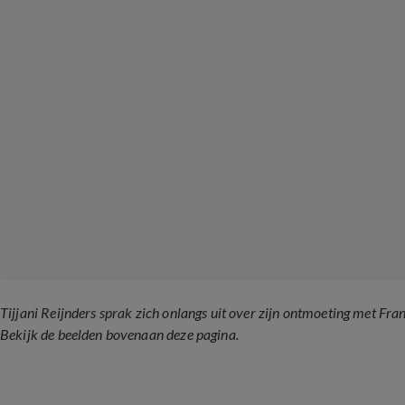
Tijjani Reijnders sprak zich onlangs uit over zijn ontmoeting met F
Bekijk de beelden bovenaan deze pagina.