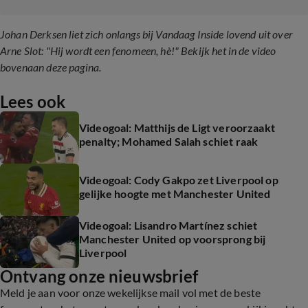
Johan Derksen liet zich onlangs bij Vandaag Inside lovend uit over
Arne Slot: "Hij wordt een fenomeen, hè!" Bekijk het in de video
bovenaan deze pagina.
Lees ook
Videogoal: Matthijs de Ligt veroorzaakt
penalty; Mohamed Salah schiet raak
Videogoal: Cody Gakpo zet Liverpool op
gelijke hoogte met Manchester United
Videogoal: Lisandro Martínez schiet
Manchester United op voorsprong bij
Liverpool
Ontvang onze nieuwsbrief
Meld je aan voor onze wekelijkse mail vol met de beste