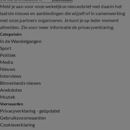
Meld je aan voor onze wekelijkse nieuwsbrief met daarin het
laatste nieuws en aanbiedingen die wijzelf of in samenwerking
met onze partners organiseren. Je kunt je op ieder moment
afmelden. Zie voor meer informatie de
privacyverklaring
.
Categorieën
In de Wandelgangen
Sport
Politiek
Media
Nieuws
Interviews
Binnenlands nieuws
Anekdotes
Muziek
Voorwaarden
Privacyverklaring - geüpdatet
Gebruiksvoorwaarden
Cookieverklaring