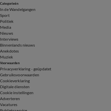
Categorieën
In de Wandelgangen
Sport
Politiek
Media
Nieuws
Interviews
Binnenlands nieuws
Anekdotes
Muziek
Voorwaarden
Privacyverklaring - geüpdatet
Gebruiksvoorwaarden
Cookieverklaring
Digitale diensten
Cookie instellingen
Adverteren
Vacatures
Publieksservice