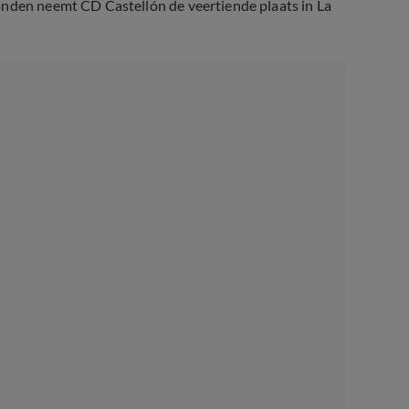
onden neemt CD Castellón de veertiende plaats in La