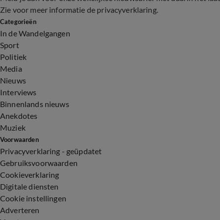
Zie voor meer informatie de
privacyverklaring
.
Categorieën
In de Wandelgangen
Sport
Politiek
Media
Nieuws
Interviews
Binnenlands nieuws
Anekdotes
Muziek
Voorwaarden
Privacyverklaring - geüpdatet
Gebruiksvoorwaarden
Cookieverklaring
Digitale diensten
Cookie instellingen
Adverteren