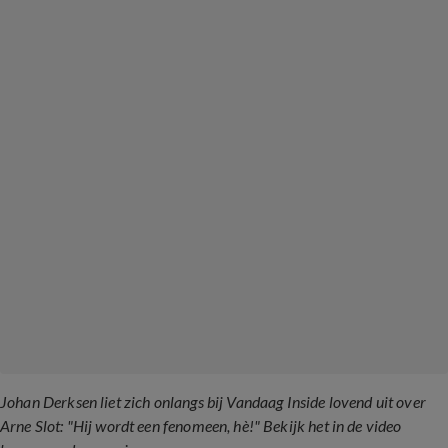
Johan Derksen liet zich onlangs bij Vandaag Inside lovend uit over
Arne Slot: "Hij wordt een fenomeen, hè!" Bekijk het in de video