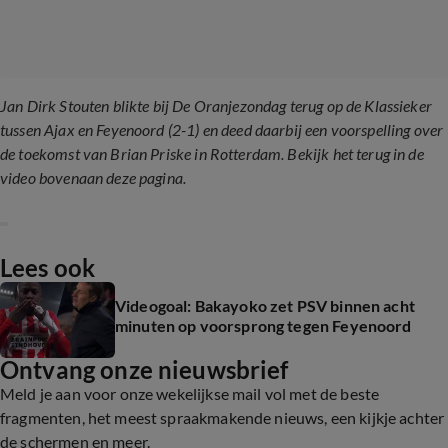
Jan Dirk Stouten blikte bij De Oranjezondag terug op de Klassieker
tussen Ajax en Feyenoord (2-1) en deed daarbij een voorspelling over
de toekomst van Brian Priske in Rotterdam. Bekijk het terug in de
video bovenaan deze pagina.
Lees ook
Videogoal: Bakayoko zet PSV binnen acht
minuten op voorsprong tegen Feyenoord
Ontvang onze nieuwsbrief
Meld je aan voor onze wekelijkse mail vol met de beste
fragmenten, het meest spraakmakende nieuws, een kijkje achter
de schermen en meer.