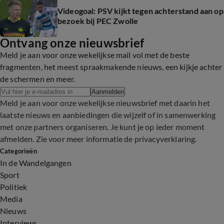
Videogoal: PSV kijkt tegen achterstand aan op
bezoek bij PEC Zwolle
Ontvang onze nieuwsbrief
Meld je aan voor onze wekelijkse mail vol met de beste
fragmenten, het meest spraakmakende nieuws, een kijkje achter
de schermen en meer.
Aanmelden
Meld je aan voor onze wekelijkse nieuwsbrief met daarin het
laatste nieuws en aanbiedingen die wijzelf of in samenwerking
met onze partners organiseren. Je kunt je op ieder moment
afmelden. Zie voor meer informatie de
privacyverklaring
.
Categorieën
In de Wandelgangen
Sport
Politiek
Media
Nieuws
Interviews