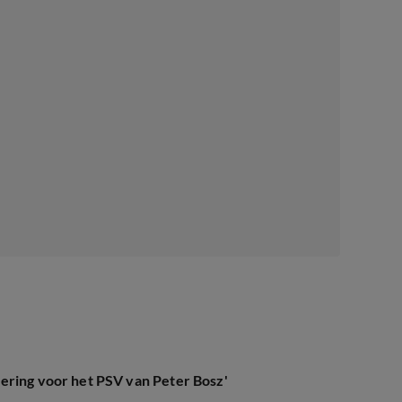
ering voor het PSV van Peter Bosz'