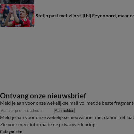
'Steijn past met zijn stijl bij Feyenoord, maar
Ontvang onze nieuwsbrief
Meld je aan voor onze wekelijkse mail vol met de beste fragmen
Aanmelden
Meld je aan voor onze wekelijkse nieuwsbrief met daarin het laa
Zie voor meer informatie de
privacyverklaring
.
Categorieën