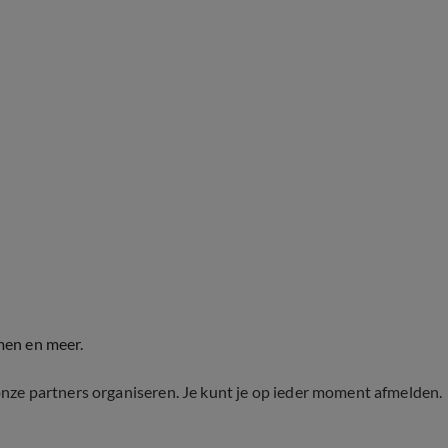
men en meer.
onze partners organiseren. Je kunt je op ieder moment afmelden.