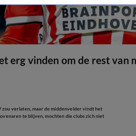
et erg vinden om de rest van mi
 zou verlaten, maar de middenvelder vindt het
ovenaren te blijven, mochten die clubs zich niet