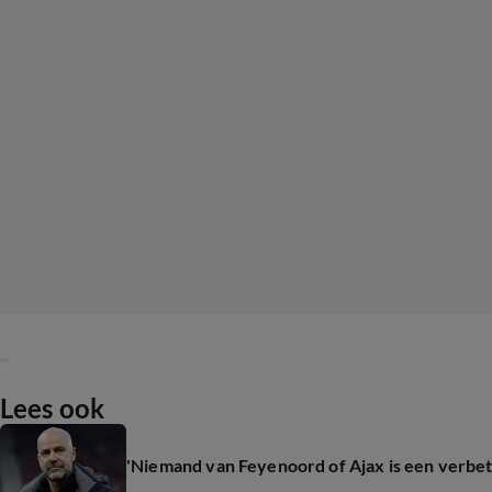
Lees ook
'Niemand van Feyenoord of Ajax is een verbet