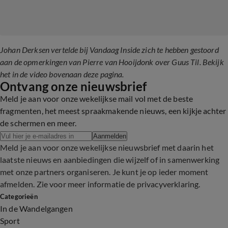
Johan Derksen vertelde bij Vandaag Inside zich te hebben gestoord
aan de opmerkingen van Pierre van Hooijdonk over Guus Til. Bekijk
het in de video bovenaan deze pagina.
Ontvang onze nieuwsbrief
Meld je aan voor onze wekelijkse mail vol met de beste
fragmenten, het meest spraakmakende nieuws, een kijkje achter
de schermen en meer.
Aanmelden
Meld je aan voor onze wekelijkse nieuwsbrief met daarin het
laatste nieuws en aanbiedingen die wijzelf of in samenwerking
met onze partners organiseren. Je kunt je op ieder moment
afmelden. Zie voor meer informatie de
privacyverklaring
.
Categorieën
In de Wandelgangen
Sport