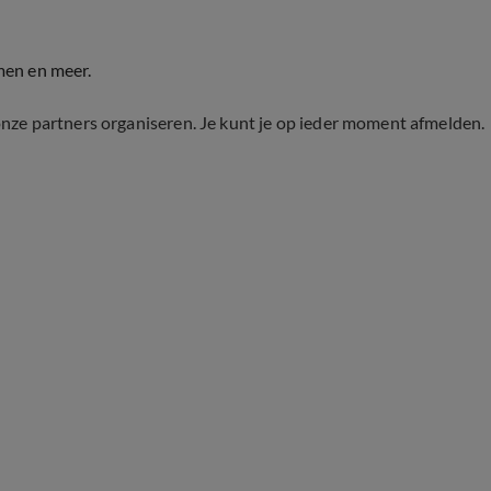
men en meer.
onze partners organiseren. Je kunt je op ieder moment afmelden.