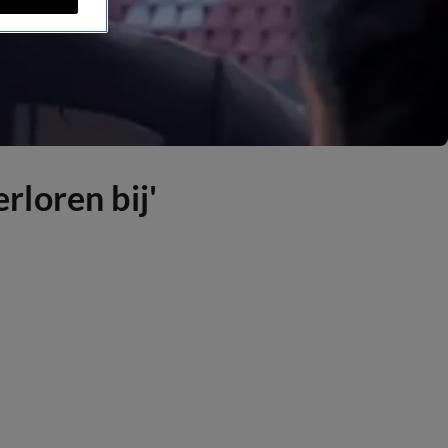
rloren bij'