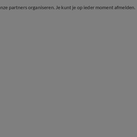
onze partners organiseren. Je kunt je op ieder moment afmelden.