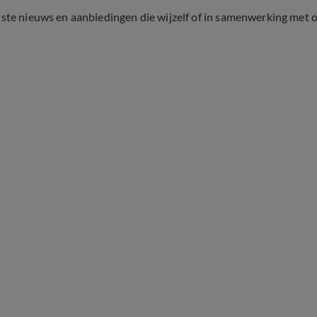
tste nieuws en aanbiedingen die wijzelf of in samenwerking met 