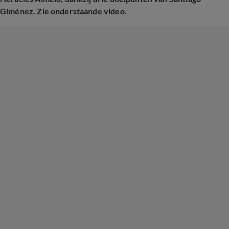
Giménez. Zie onderstaande video.