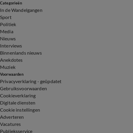
Categorieën
In de Wandelgangen
Sport
Politiek
Media
Nieuws
Interviews
Binnenlands nieuws
Anekdotes
Muziek
Voorwaarden
Privacyverklaring - geüpdatet
Gebruiksvoorwaarden
Cookieverklaring
Digitale diensten
Cookie instellingen
Adverteren
Vacatures
Publieksservice