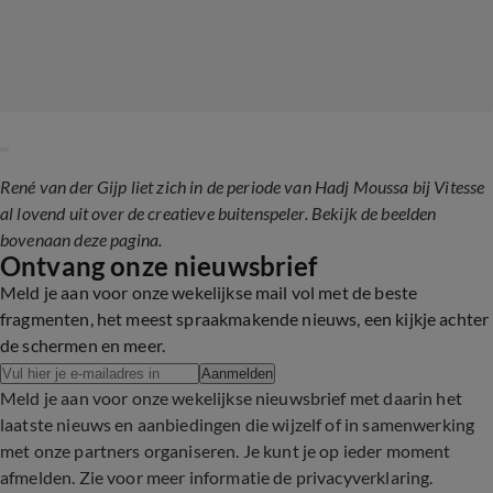
René van der Gijp liet zich in de periode van Hadj Moussa bij Vitesse
al lovend uit over de creatieve buitenspeler. Bekijk de beelden
bovenaan deze pagina.
Ontvang onze nieuwsbrief
Meld je aan voor onze wekelijkse mail vol met de beste
fragmenten, het meest spraakmakende nieuws, een kijkje achter
de schermen en meer.
Aanmelden
Meld je aan voor onze wekelijkse nieuwsbrief met daarin het
laatste nieuws en aanbiedingen die wijzelf of in samenwerking
met onze partners organiseren. Je kunt je op ieder moment
afmelden. Zie voor meer informatie de
privacyverklaring
.