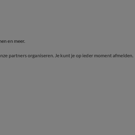
men en meer.
onze partners organiseren. Je kunt je op ieder moment afmelden.