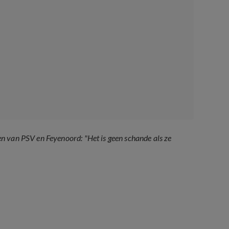
n van PSV en Feyenoord: "Het is geen schande als ze