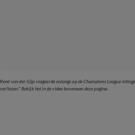
René van der Gijp reageerde onlangs op de Champions League-lotinge
verliezen." Bekijk het in de video bovenaan deze pagina.