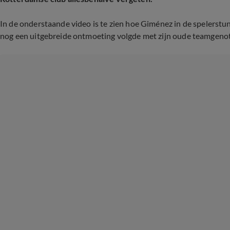
In de onderstaande video is te zien hoe Giménez in de spelerstu
nog een uitgebreide ontmoeting volgde met zijn oude teamgeno