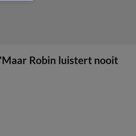
'Maar Robin luistert nooit