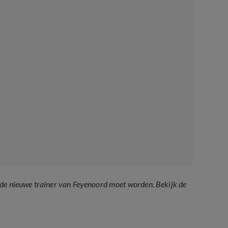
 de nieuwe trainer van Feyenoord moet worden. Bekijk de