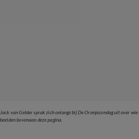
Jack van Gelder sprak zich onlangs bij De Oranjezondag uit over wie
beelden bovenaan deze pagina.