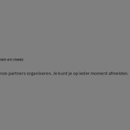
men en meer.
onze partners organiseren. Je kunt je op ieder moment afmelden.