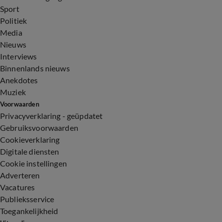
Sport
Politiek
Media
Nieuws
Interviews
Binnenlands nieuws
Anekdotes
Muziek
Voorwaarden
Privacyverklaring - geüpdatet
Gebruiksvoorwaarden
Cookieverklaring
Digitale diensten
Cookie instellingen
Adverteren
Vacatures
Publieksservice
Toegankelijkheid