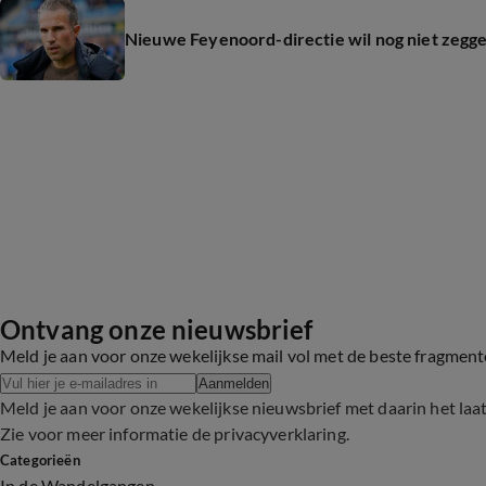
Nieuwe Feyenoord-directie wil nog niet zegge
Ontvang onze nieuwsbrief
Meld je aan voor onze wekelijkse mail vol met de beste fragmen
Aanmelden
Meld je aan voor onze wekelijkse nieuwsbrief met daarin het laa
Zie voor meer informatie de
privacyverklaring
.
Categorieën
In de Wandelgangen