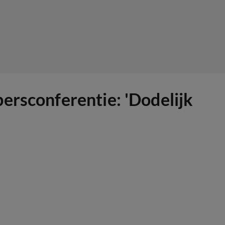
ersconferentie: 'Dodelijk