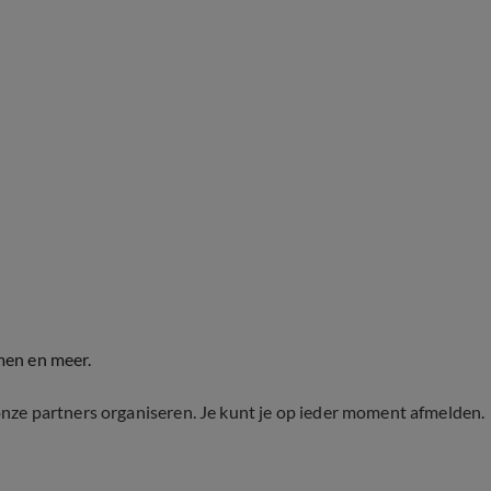
men en meer.
onze partners organiseren. Je kunt je op ieder moment afmelden.