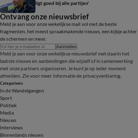
ligt goed bij alle partijen'
Ontvang onze nieuwsbrief
Meld je aan voor onze wekelijkse mail vol met de beste
fragmenten, het meest spraakmakende nieuws, een kijkje achter
de schermen en meer.
Aanmelden
Meld je aan voor onze wekelijkse nieuwsbrief met daarin het
laatste nieuws en aanbiedingen die wijzelf of in samenwerking
met onze partners organiseren. Je kunt je op ieder moment
afmelden. Zie voor meer informatie de
privacyverklaring
.
Categorieën
In de Wandelgangen
Sport
Politiek
Media
Nieuws
Interviews
Binnenlands nieuws