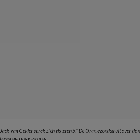
Jack van Gelder sprak zich gisteren bij De Oranjezondag uit over de 
bovenaan deze pagina.