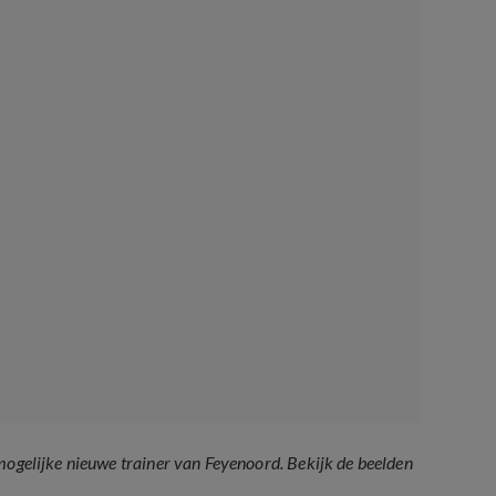
mogelijke nieuwe trainer van Feyenoord. Bekijk de beelden