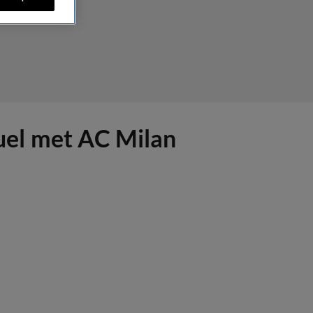
duel met AC Milan