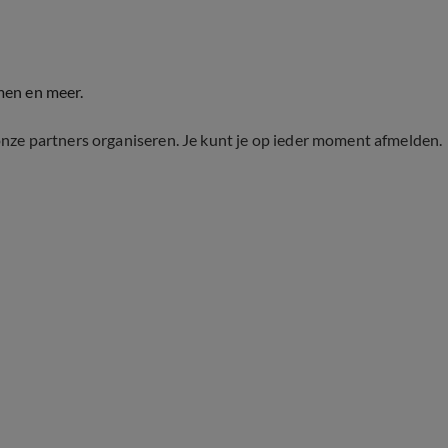
men en meer.
onze partners organiseren. Je kunt je op ieder moment afmelden.