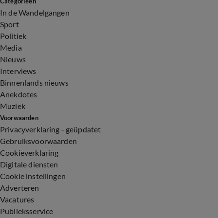
Categorieën
In de Wandelgangen
Sport
Politiek
Media
Nieuws
Interviews
Binnenlands nieuws
Anekdotes
Muziek
Voorwaarden
Privacyverklaring - geüpdatet
Gebruiksvoorwaarden
Cookieverklaring
Digitale diensten
Cookie instellingen
Adverteren
Vacatures
Publieksservice