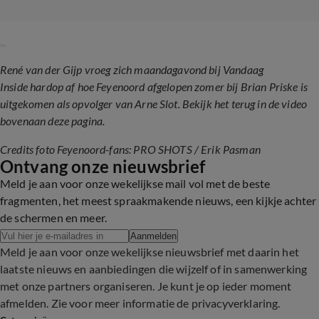
René van der Gijp vroeg zich maandagavond bij Vandaag
Inside hardop af hoe Feyenoord afgelopen zomer bij Brian Priske is
uitgekomen als opvolger van Arne Slot. Bekijk het terug in de video
bovenaan deze pagina.
Credits foto Feyenoord-fans: PRO SHOTS / Erik Pasman
Ontvang onze nieuwsbrief
Meld je aan voor onze wekelijkse mail vol met de beste
fragmenten, het meest spraakmakende nieuws, een kijkje achter
de schermen en meer.
Aanmelden
Meld je aan voor onze wekelijkse nieuwsbrief met daarin het
laatste nieuws en aanbiedingen die wijzelf of in samenwerking
met onze partners organiseren. Je kunt je op ieder moment
afmelden. Zie voor meer informatie de
privacyverklaring
.