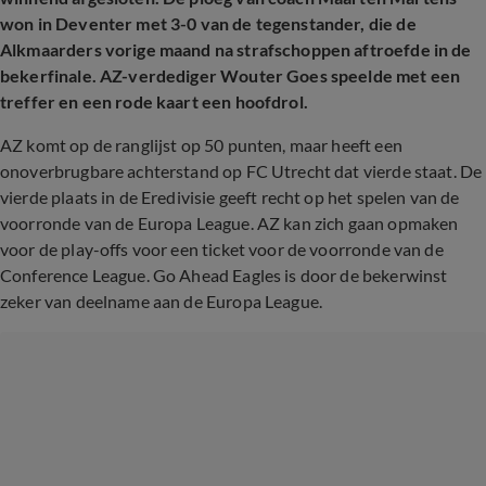
won in Deventer met 3-0 van de tegenstander, die de
Alkmaarders vorige maand na strafschoppen aftroefde in de
bekerfinale. AZ-verdediger Wouter Goes speelde met een
treffer en een rode kaart een hoofdrol.
AZ komt op de ranglijst op 50 punten, maar heeft een
onoverbrugbare achterstand op FC Utrecht dat vierde staat. De
vierde plaats in de Eredivisie geeft recht op het spelen van de
voorronde van de Europa League. AZ kan zich gaan opmaken
voor de play-offs voor een ticket voor de voorronde van de
Conference League. Go Ahead Eagles is door de bekerwinst
zeker van deelname aan de Europa League.