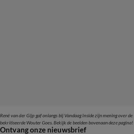
René van der Gijp gaf onlangs bij Vandaag Inside zijn mening over de
bekritiseerde Wouter Goes. Bekijk de beelden bovenaan deze pagina!
Ontvang onze nieuwsbrief