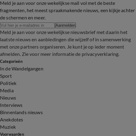
Meld je aan voor onze wekelijkse mail vol met de beste
fragmenten, het meest spraakmakende nieuws, een kijkje achter
de schermen en meer.
Aanmelden
Meld je aan voor onze wekelijkse nieuwsbrief met daarin het
laatste nieuws en aanbiedingen die wijzelf of in samenwerking
met onze partners organiseren. Je kunt je op ieder moment
afmelden. Zie voor meer informatie de
privacyverklaring
.
Categorieën
In de Wandelgangen
Sport
Politiek
Media
Nieuws
Interviews
Binnenlands nieuws
Anekdotes
Muziek
Voorwaarden