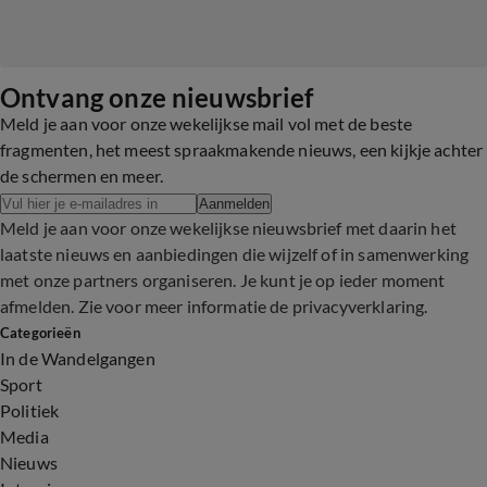
Ontvang onze nieuwsbrief
Meld je aan voor onze wekelijkse mail vol met de beste
fragmenten, het meest spraakmakende nieuws, een kijkje achter
de schermen en meer.
Aanmelden
Meld je aan voor onze wekelijkse nieuwsbrief met daarin het
laatste nieuws en aanbiedingen die wijzelf of in samenwerking
met onze partners organiseren. Je kunt je op ieder moment
afmelden. Zie voor meer informatie de
privacyverklaring
.
Categorieën
In de Wandelgangen
Sport
Politiek
Media
Nieuws