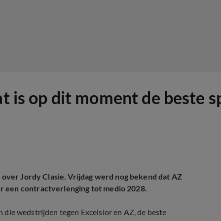
t is op dit moment de beste sp
 over Jordy Clasie. Vrijdag werd nog bekend dat AZ
r een contractverlenging tot medio 2028.
in die wedstrijden tegen Excelsior en AZ, de beste