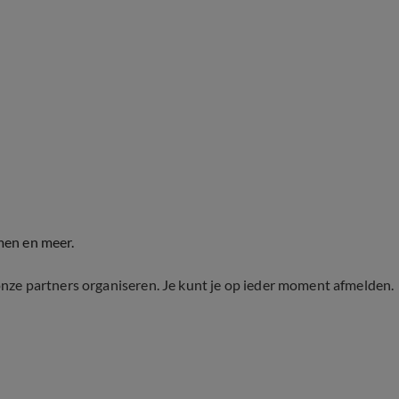
men en meer.
onze partners organiseren. Je kunt je op ieder moment afmelden.