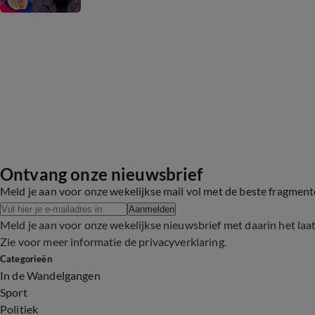
Ontvang onze nieuwsbrief
Meld je aan voor onze wekelijkse mail vol met de beste fragmen
Aanmelden
Meld je aan voor onze wekelijkse nieuwsbrief met daarin het laa
Zie voor meer informatie de
privacyverklaring
.
Categorieën
In de Wandelgangen
Sport
Politiek