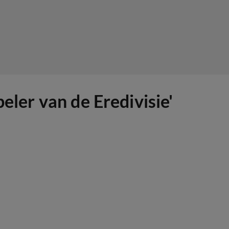
eler van de Eredivisie'