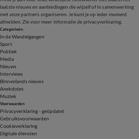
laatste nieuws en aanbiedingen die wijzelf of in samenwerking
met onze partners organiseren. Je kunt je op ieder moment
afmelden. Zie voor meer informatie de
privacyverklaring
.
Categorieën
In de Wandelgangen
Sport
Politiek
Media
Nieuws
Interviews
Binnenlands nieuws
Anekdotes
Muziek
Voorwaarden
Privacyverklaring - geüpdatet
Gebruiksvoorwaarden
Cookieverklaring
Digitale diensten