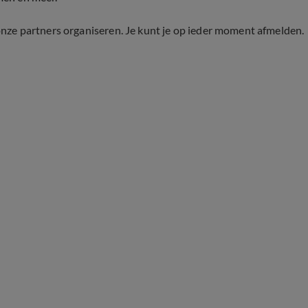
onze partners organiseren. Je kunt je op ieder moment afmelden.