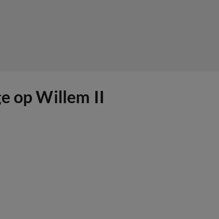
e op Willem II