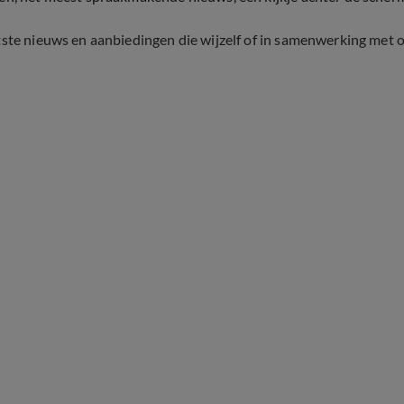
tste nieuws en aanbiedingen die wijzelf of in samenwerking met 