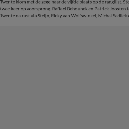
Twente klom met de zege naar de vijfde plaats op de ranglijst. Ste
twee keer op voorsprong. Raffael Behounek en Patrick Joosten t
Twente na rust via Steijn, Ricky van Wolfswinkel, Michal Sadilek 