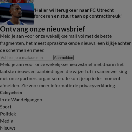
'Haller wil terugkeer naar FC Utrecht
forceren en stuurt aan op contractbreuk'
Ontvang onze nieuwsbrief
Meld je aan voor onze wekelijkse mail vol met de beste
fragmenten, het meest spraakmakende nieuws, een kijkje achter
de schermen en meer.
Aanmelden
Meld je aan voor onze wekelijkse nieuwsbrief met daarin het
laatste nieuws en aanbiedingen die wijzelf of in samenwerking
met onze partners organiseren. Je kunt je op ieder moment
afmelden. Zie voor meer informatie de
privacyverklaring
.
Categorieën
In de Wandelgangen
Sport
Politiek
Media
Nieuws