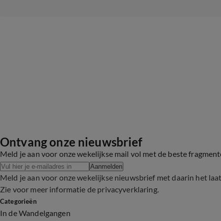
Ontvang onze nieuwsbrief
Meld je aan voor onze wekelijkse mail vol met de beste fragmen
Aanmelden
Meld je aan voor onze wekelijkse nieuwsbrief met daarin het laa
Zie voor meer informatie de
privacyverklaring
.
Categorieën
In de Wandelgangen