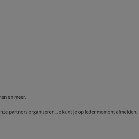
men en meer.
onze partners organiseren. Je kunt je op ieder moment afmelden.