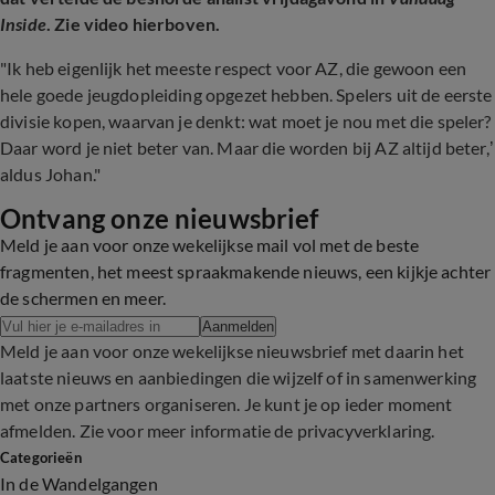
Inside
. Zie video hierboven.
"Ik heb eigenlijk het meeste respect voor AZ, die gewoon een
hele goede jeugdopleiding opgezet hebben. Spelers uit de eerste
divisie kopen, waarvan je denkt: wat moet je nou met die speler?
Daar word je niet beter van. Maar die worden bij AZ altijd beter,’
aldus Johan."
Ontvang onze nieuwsbrief
Meld je aan voor onze wekelijkse mail vol met de beste
fragmenten, het meest spraakmakende nieuws, een kijkje achter
de schermen en meer.
Aanmelden
Meld je aan voor onze wekelijkse nieuwsbrief met daarin het
laatste nieuws en aanbiedingen die wijzelf of in samenwerking
met onze partners organiseren. Je kunt je op ieder moment
afmelden. Zie voor meer informatie de
privacyverklaring
.
Categorieën
In de Wandelgangen