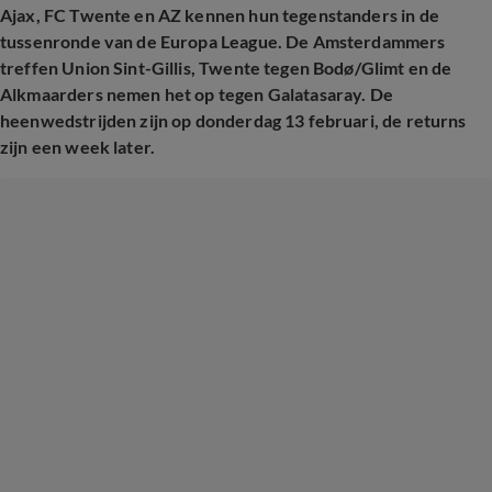
Ajax, FC Twente en AZ kennen hun tegenstanders in de
tussenronde van de Europa League. De Amsterdammers
treffen Union Sint-Gillis, Twente tegen Bodø/Glimt en de
Alkmaarders nemen het op tegen Galatasaray.
De
heenwedstrijden zijn op donderdag 13 februari, de returns
zijn een week later.