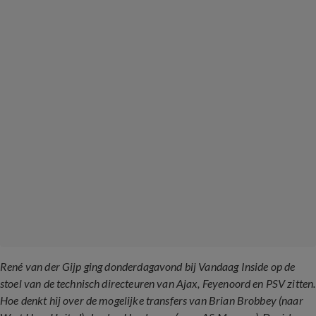
René van der Gijp ging donderdagavond bij Vandaag Inside op de
stoel van de technisch directeuren van Ajax, Feyenoord en PSV zitten.
Hoe denkt hij over de mogelijke transfers van Brian Brobbey (naar