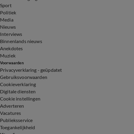
Sport
Politiek
Media
Nieuws
Interviews
Binnenlands nieuws
Anekdotes
Muziek
Voorwaarden
Privacyverklaring - geüpdatet
Gebruiksvoorwaarden
Cookieverklaring
Digitale diensten
Cookie instellingen
Adverteren
Vacatures
Publieksservice
Toegankelijkheid