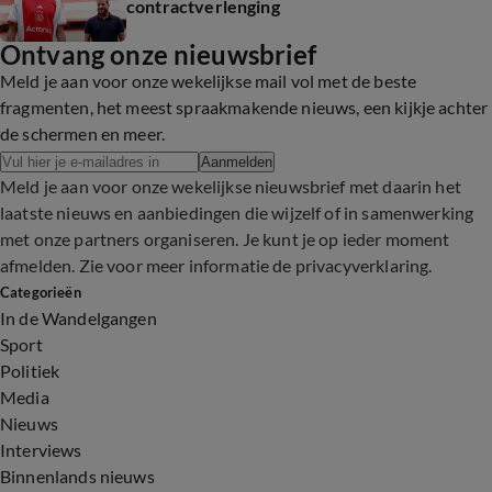
contractverlenging
Ontvang onze nieuwsbrief
Meld je aan voor onze wekelijkse mail vol met de beste
fragmenten, het meest spraakmakende nieuws, een kijkje achter
de schermen en meer.
Aanmelden
Meld je aan voor onze wekelijkse nieuwsbrief met daarin het
laatste nieuws en aanbiedingen die wijzelf of in samenwerking
met onze partners organiseren. Je kunt je op ieder moment
afmelden. Zie voor meer informatie de
privacyverklaring
.
Categorieën
In de Wandelgangen
Sport
Politiek
Media
Nieuws
Interviews
Binnenlands nieuws