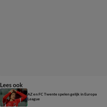
Lees ook
AZ en FC Twente spelen gelijk in Europa
League