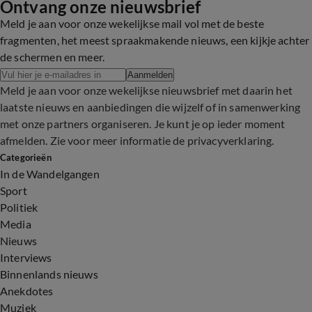
Ontvang onze nieuwsbrief
Meld je aan voor onze wekelijkse mail vol met de beste
fragmenten, het meest spraakmakende nieuws, een kijkje achter
de schermen en meer.
Aanmelden
Meld je aan voor onze wekelijkse nieuwsbrief met daarin het
laatste nieuws en aanbiedingen die wijzelf of in samenwerking
met onze partners organiseren. Je kunt je op ieder moment
afmelden. Zie voor meer informatie de
privacyverklaring
.
Categorieën
In de Wandelgangen
Sport
Politiek
Media
Nieuws
Interviews
Binnenlands nieuws
Anekdotes
Muziek