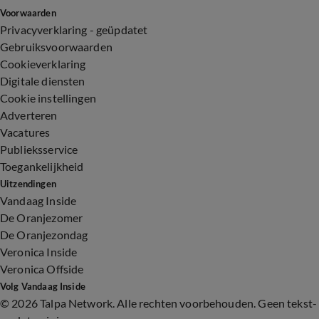
Voorwaarden
Privacyverklaring - geüpdatet
Gebruiksvoorwaarden
Cookieverklaring
Digitale diensten
Cookie instellingen
Adverteren
Vacatures
Publieksservice
Toegankelijkheid
Uitzendingen
Vandaag Inside
De Oranjezomer
De Oranjezondag
Veronica Inside
Veronica Offside
Volg Vandaag Inside
©
2026 Talpa Network. Alle rechten voorbehouden. Geen tekst-