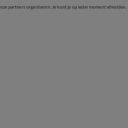
onze partners organiseren. Je kunt je op ieder moment afmelden.