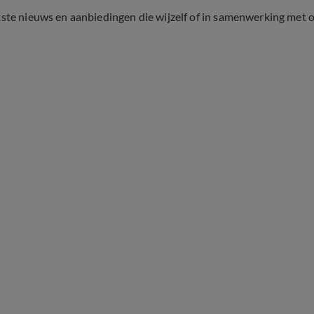
tste nieuws en aanbiedingen die wijzelf of in samenwerking met 