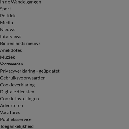
In de Wandelgangen
Sport
Politiek
Media
Nieuws
Interviews
Binnenlands nieuws
Anekdotes
Muziek
Voorwaarden
Privacyverklaring - geüpdatet
Gebruiksvoorwaarden
Cookieverklaring
Digitale diensten
Cookie instellingen
Adverteren
Vacatures
Publieksservice
Toegankelijkheid