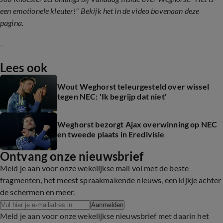
een emotionele kleuter!" Bekijk het in de video bovenaan deze
pagina.
Lees ook
Wout Weghorst teleurgesteld over wissel
tegen NEC: 'Ik begrijp dat niet'
Weghorst bezorgt Ajax overwinning op NEC
en tweede plaats in Eredivisie
Ontvang onze nieuwsbrief
Meld je aan voor onze wekelijkse mail vol met de beste
fragmenten, het meest spraakmakende nieuws, een kijkje achter
de schermen en meer.
Aanmelden
Meld je aan voor onze wekelijkse nieuwsbrief met daarin het