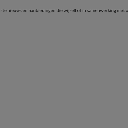
tste nieuws en aanbiedingen die wijzelf of in samenwerking met 