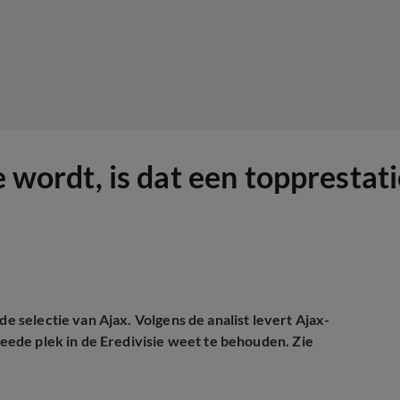
e wordt, is dat een topprestati
de selectie van Ajax. Volgens de analist levert Ajax-
tweede plek in de Eredivisie weet te behouden. Zie