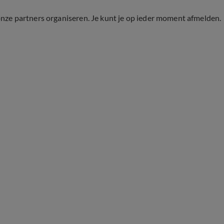
onze partners organiseren. Je kunt je op ieder moment afmelden.