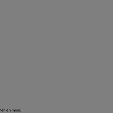
men en meer.