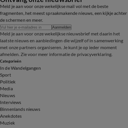
Meld je aan voor onze wekelijkse mail vol met de beste
fragmenten, het meest spraakmakende nieuws, een kijkje achter
de schermen en meer.
Aanmelden
Meld je aan voor onze wekelijkse nieuwsbrief met daarin het
laatste nieuws en aanbiedingen die wijzelf of in samenwerking
met onze partners organiseren. Je kunt je op ieder moment
afmelden. Zie voor meer informatie de
privacyverklaring
.
Categorieën
In de Wandelgangen
Sport
Politiek
Media
Nieuws
Interviews
Binnenlands nieuws
Anekdotes
Muziek