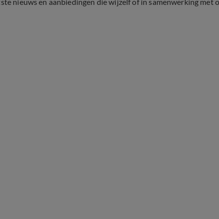
tste nieuws en aanbiedingen die wijzelf of in samenwerking met 