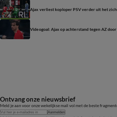
Ajax verliest koploper PSV verder uit het zich
Videogoal: Ajax op achterstand tegen AZ door
Ontvang onze nieuwsbrief
Meld je aan voor onze wekelijkse mail vol met de beste fragmen
Aanmelden