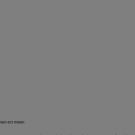
men en meer.