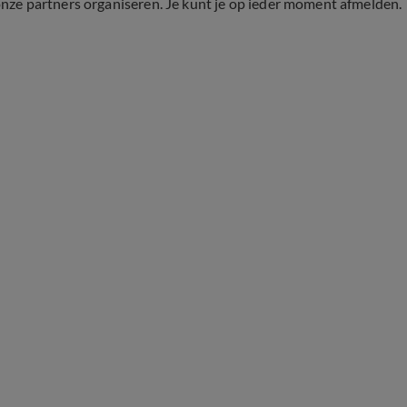
onze partners organiseren. Je kunt je op ieder moment afmelden.