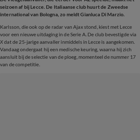
seizoen af bij Lecce. De Italiaanse club huurt de Zweedse
international van Bologna, zo meldt Gianluca Di Marzio.
Karlsson, die ook op de radar van Ajax stond, kiest met Lecce
voor een nieuwe uitdaging in de Serie A. De club bevestigde via
X
dat de 25-jarige aanvaller inmiddels in Lecce is aangekomen.
Vandaag ondergaat hij een medische keuring, waarna hij zich
aansluit bij de selectie van de ploeg, momenteel de nummer 17
van de competitie.