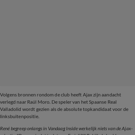
Volgens bronnen rondom de club heeft Ajax zijn aandacht
verlegd naar Raúl Moro. De speler van het Spaanse Real
Valladolid wordt gezien als de absolute topkandidaat voor de
linksbuitenpositie.
René begreep onlangs in Vandaag Inside werkelijk niets van de Ajax-